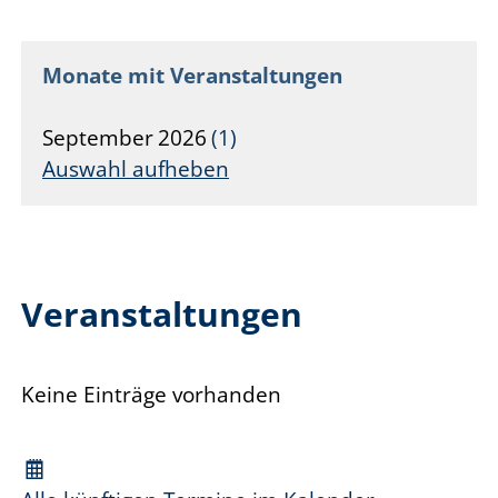
Monate mit Veranstaltungen
September
2026
1
Auswahl aufheben
Veranstaltungen
Keine Einträge vorhanden