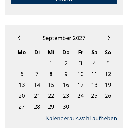
Kontakt
September 2027
Mo
Di
Mi
Do
Fr
Sa
So
1
2
3
4
5
6
7
8
9
10
11
12
13
14
15
16
17
18
19
20
21
22
23
24
25
26
27
28
29
30
Kalenderauswahl aufheben