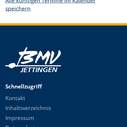
Alle künftigen Termine im Kalender
speichern
Schnellzugriff
Kontakt
Inhaltsverzeichnis
Impressum