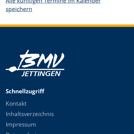
Alle künftigen Termine im Kalender
speichern
Schnellzugriff
Kontakt
Inhaltsverzeichnis
Impressum