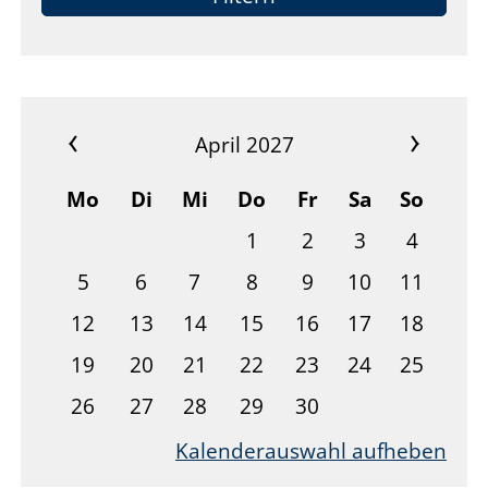
Kontakt
April 2027
Mo
Di
Mi
Do
Fr
Sa
So
1
2
3
4
5
6
7
8
9
10
11
12
13
14
15
16
17
18
19
20
21
22
23
24
25
26
27
28
29
30
Kalenderauswahl aufheben