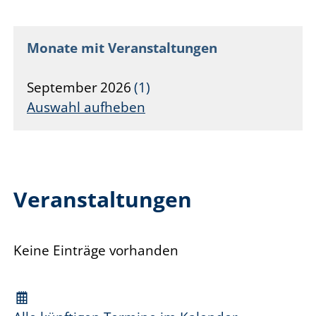
Monate mit Veranstaltungen
September
2026
1
Auswahl aufheben
Veranstaltungen
Keine Einträge vorhanden